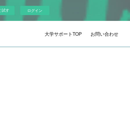
ぐ試す
ログイン
大学サポートTOP
お問い合わせ