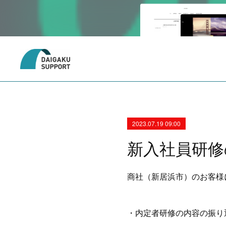
2023.07.19 09:00
新入社員研修
商社（新居浜市）のお客様
・内定者研修の内容の振り