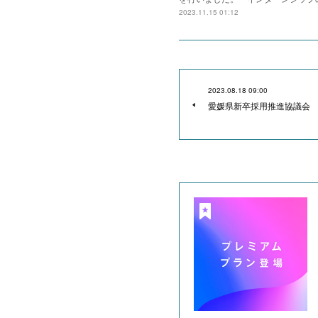
2023.11.15 01:12
2023.08.18 09:00
愛媛県新卒採用推進協議会